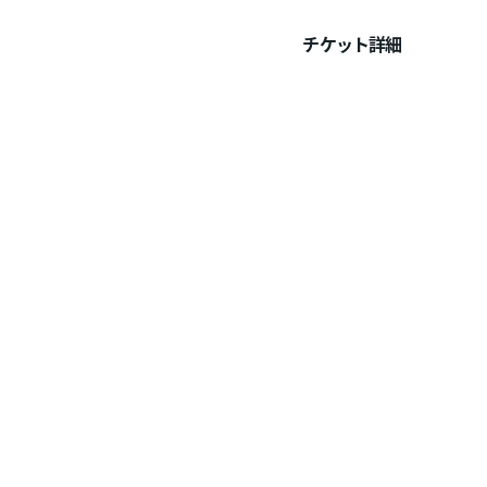
チケット詳細