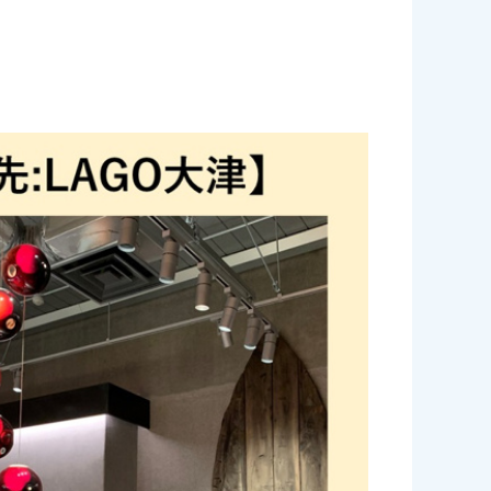
せください。