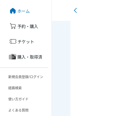
ホーム
予約・購入
チケット
購入・取得済
新規会員登録/ログイン
経路検索
使い方ガイド
よくある質問