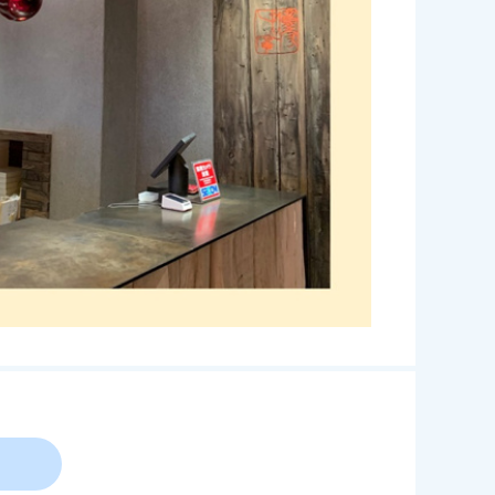
のお引換は出来ませんので、ご注意ください。（引換可能