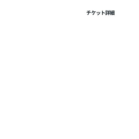
チケット詳細