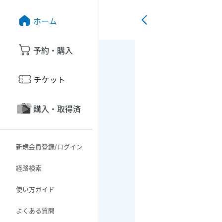
ホーム
予約・購入
チケット
購入・取得済
新規会員登録/ログイン
経路検索
使い方ガイド
よくある質問